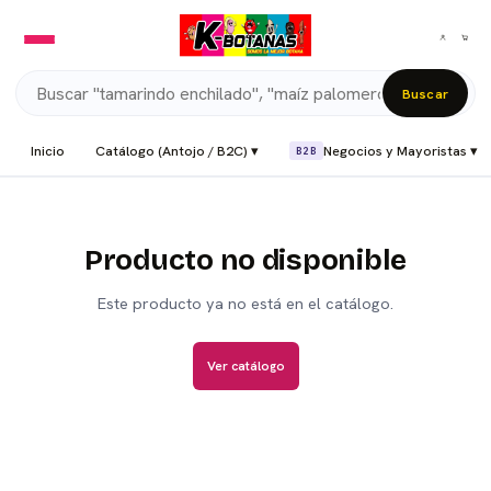
Buscar
Inicio
Catálogo (Antojo / B2C) ▾
Negocios y Mayoristas ▾
B2B
Producto no disponible
Este producto ya no está en el catálogo.
Ver catálogo